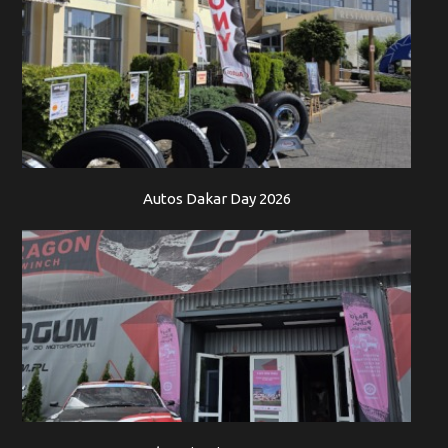
Autos Dakar Day 2026