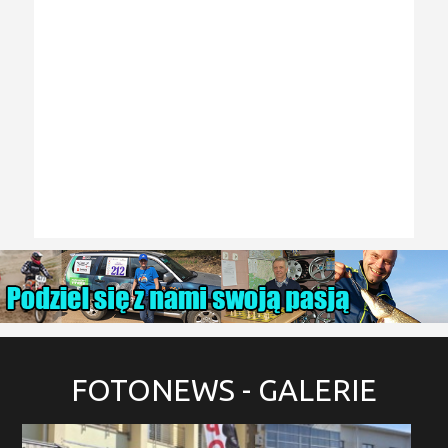
FOTONEWS
- GALERIE