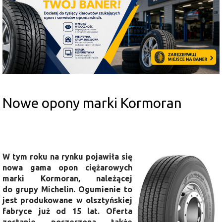
Nowe opony marki Kormoran
W tym roku na rynku pojawiła się
nowa gama opon ciężarowych
marki Kormoran, należącej
do grupy Michelin. Ogumienie to
jest produkowane w olsztyńskiej
fabryce już od 15 lat. Oferta
zostanie poszerzona także