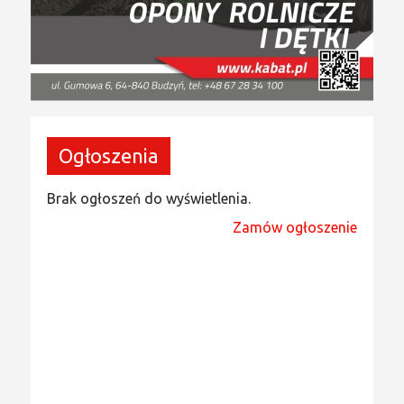
Ogłoszenia
Brak ogłoszeń do wyświetlenia.
Zamów ogłoszenie