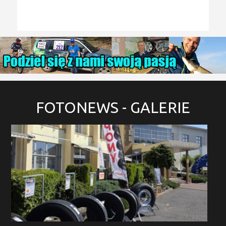
FOTONEWS
- GALERIE