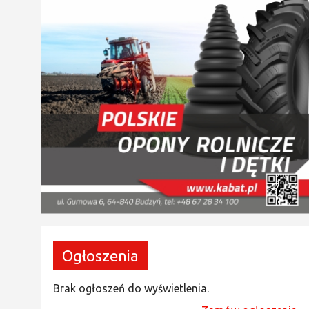
Ogłoszenia
Brak ogłoszeń do wyświetlenia.