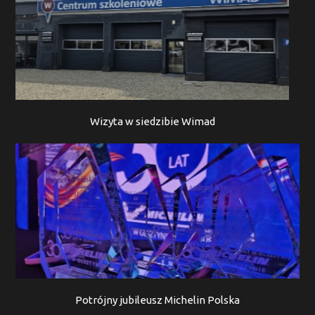
Wizyta w siedzibie Wimad
Potrójny jubileusz Michelin Polska