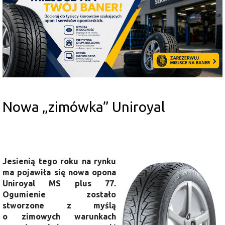
Nowa „zimówka” Uniroyal
Jesienią tego roku na rynku
ma pojawiła się nowa opona
Uniroyal MS plus 77.
Ogumienie zostało
stworzone z myślą
o zimowych warunkach