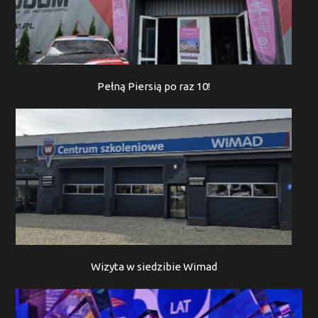
Pełną Piersią po raz 10!
Wizyta w siedzibie Wimad