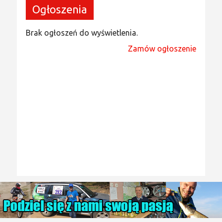
Ogłoszenia
Brak ogłoszeń do wyświetlenia.
Zamów ogłoszenie