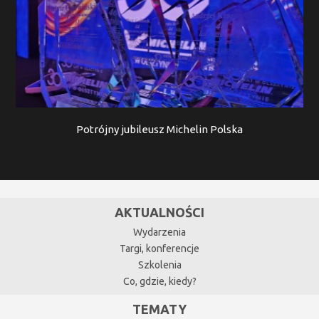
Potrójny jubileusz Michelin Polska
AKTUALNOŚCI
Wydarzenia
Targi, konferencje
Szkolenia
Co, gdzie, kiedy?
TEMATY