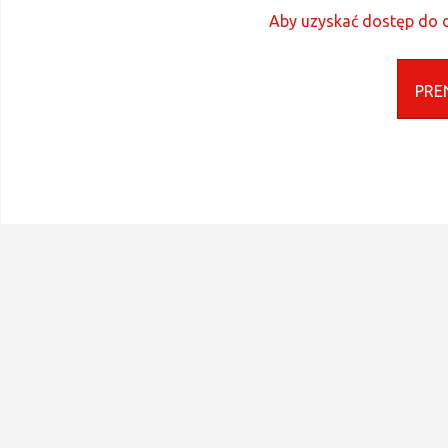
Aby uzyskać dostęp do d
PRE