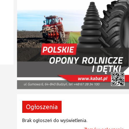
Ogłoszenia
Brak ogłoszeń do wyświetlenia.