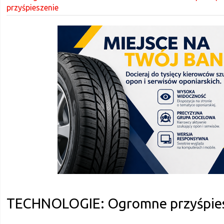
przyśpieszenie
TECHNOLOGIE: Ogromne przyśpie