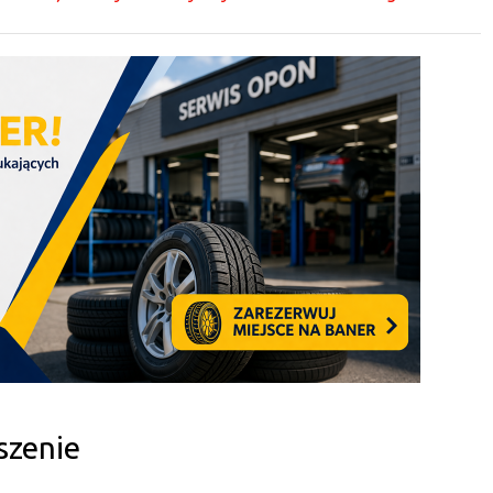
szenie