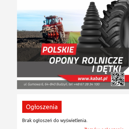
Ogłoszenia
Brak ogłoszeń do wyświetlenia.