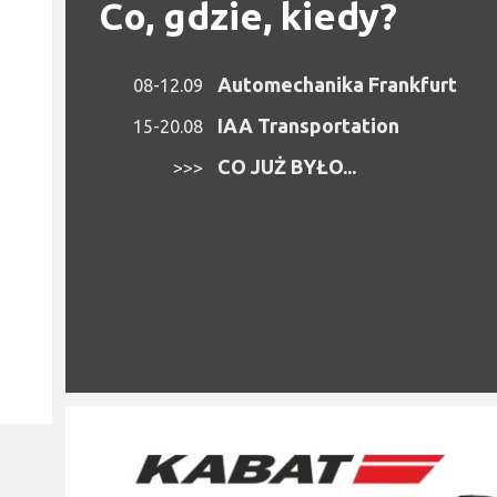
Co, gdzie, kiedy?
Automechanika Frankfurt
08-12.09
IAA Transportation
15-20.08
CO JUŻ BYŁO...
>>>