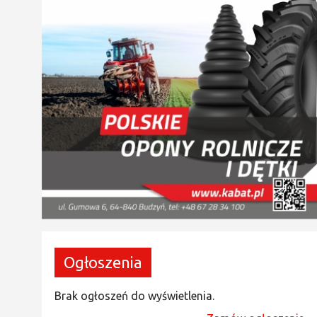
Ogłoszenia
Brak ogłoszeń do wyświetlenia.