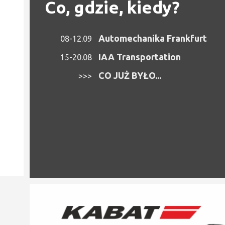
Co, gdzie, kiedy?
Automechanika Frankfurt
08-12.09
IAA Transportation
15-20.08
CO JUŻ BYŁO...
>>>