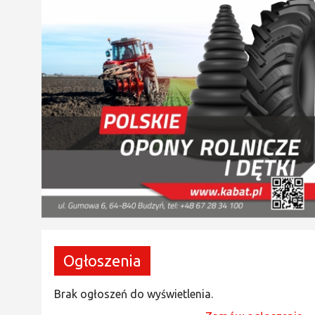
Ogłoszenia
Brak ogłoszeń do wyświetlenia.