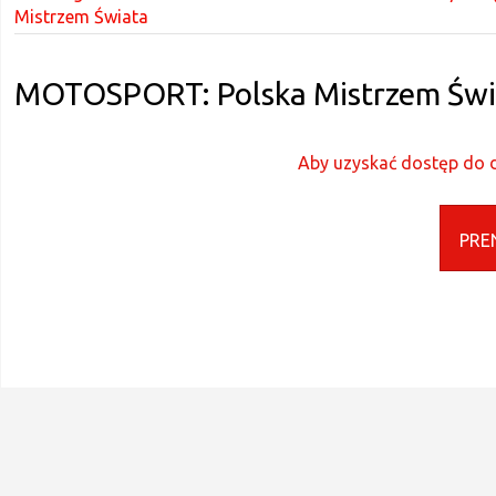
Mistrzem Świata
MOTOSPORT: Polska Mistrzem Świ
Aby uzyskać dostęp do d
PRE