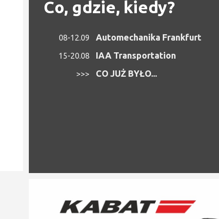
Co, gdzie, kiedy?
Automechanika Frankfurt
08-12.09
IAA Transportation
15-20.08
CO JUŻ BYŁO...
>>>