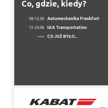
Co, gdzie, kiedy?
Automechanika Frankfurt
08-12.09
IAA Transportation
15-20.08
CO JUŻ BYŁO...
>>>