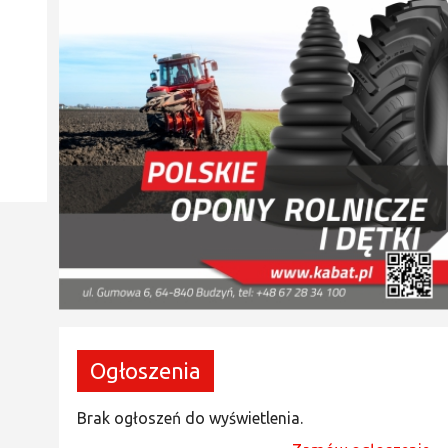
Ogłoszenia
Brak ogłoszeń do wyświetlenia.