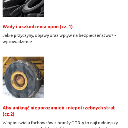
Wady i uszkodzenia opon (cz. 1)
Jakie przyczyny, objawy oraz wpływ na bezpieczeństwo? -
wprowadzenie
Aby uniknąć nieporozumień i niepotrzebnych strat
(cz.2)
W opinii wielu fachowców z branży OTR-y to najtrudniejszy