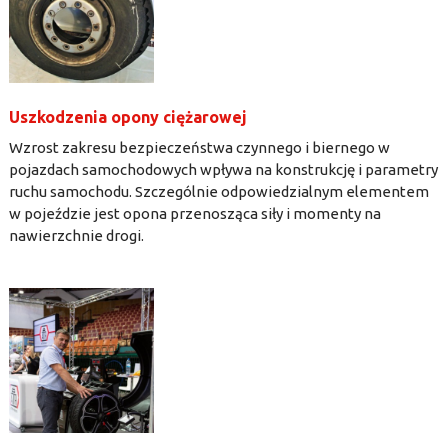
Uszkodzenia opony ciężarowej
Wzrost zakresu bezpieczeństwa czynnego i biernego w
pojazdach samochodowych wpływa na konstrukcję i parametry
ruchu samochodu. Szczególnie odpowiedzialnym elementem
w pojeździe jest opona przenosząca siły i momenty na
nawierzchnie drogi.