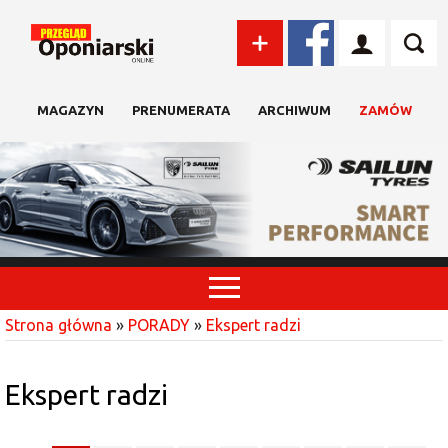
MAGAZYN
PRENUMERATA
ARCHIWUM
ZAMÓW
Strona główna
»
PORADY
»
Ekspert radzi
Ekspert radzi