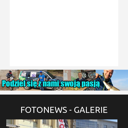
FOTONEWS
- GALERIE