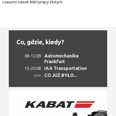
czasami nawet 800 tysięcy złotych.
Co, gdzie, kiedy?
Automechanika
08-12.09
Frankfurt
IAA Transportation
15-20.08
CO JUŻ BYŁO...
>>>