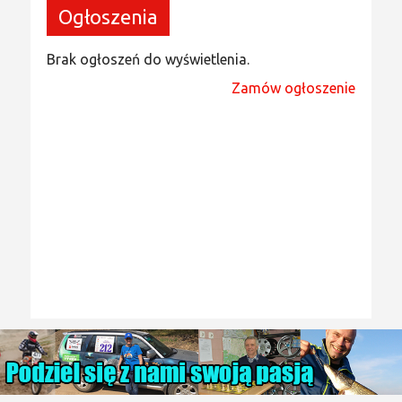
Ogłoszenia
Brak ogłoszeń do wyświetlenia.
Zamów ogłoszenie