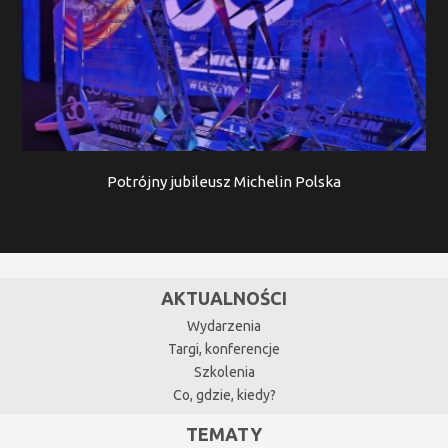
Potrójny jubileusz Michelin Polska
AKTUALNOŚCI
Wydarzenia
Targi, konferencje
Szkolenia
Co, gdzie, kiedy?
TEMATY