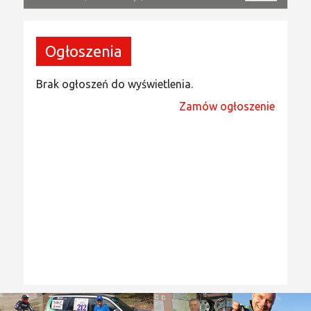
Ogłoszenia
Brak ogłoszeń do wyświetlenia.
Zamów ogłoszenie