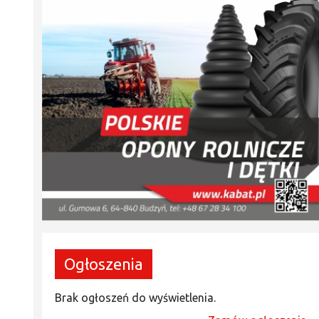
Ogłoszenia
Brak ogłoszeń do wyświetlenia.