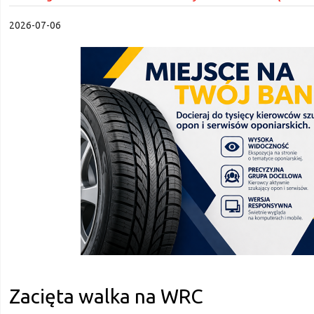
2026-07-06
Zacięta walka na WRC