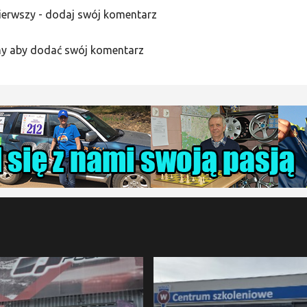
ierwszy - dodaj swój komentarz
y aby dodać swój komentarz