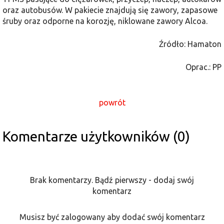
oraz autobusów. W pakiecie znajdują się zawory, zapasowe
śruby oraz odporne na korozję, niklowane zawory Alcoa.
Źródło: Hamaton
Oprac.: PP
powrót
Komentarze użytkowników (0)
Brak komentarzy. Bądź pierwszy - dodaj swój
komentarz
Musisz być zalogowany aby dodać swój komentarz