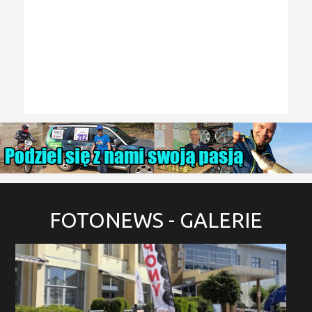
FOTONEWS
- GALERIE