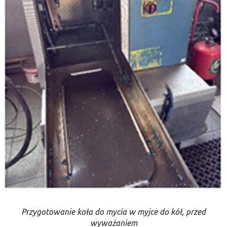
Przygotowanie koła do mycia w myjce do kół, przed
wyważaniem