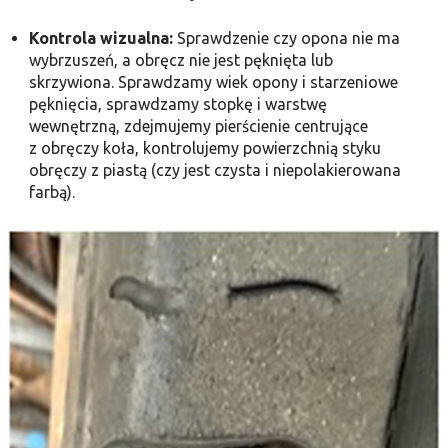
Kontrola wizualna:
Sprawdzenie czy opona nie ma
wybrzuszeń, a obręcz nie jest pęknięta lub
skrzywiona. Sprawdzamy wiek opony i starzeniowe
pęknięcia, sprawdzamy stopkę i warstwę
wewnętrzną, zdejmujemy pierścienie centrujące
z obręczy koła, kontrolujemy powierzchnią styku
obręczy z piastą (czy jest czysta i niepolakierowana
farbą).