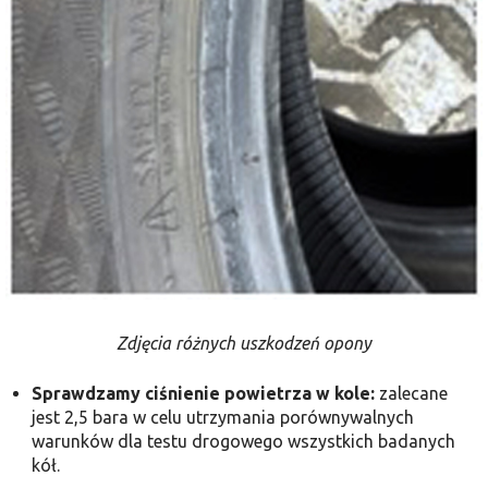
Zdjęcia różnych uszkodzeń opony
Sprawdzamy ciśnienie powietrza w kole:
zalecane
jest 2,5 bara w celu utrzymania porównywalnych
warunków dla testu drogowego wszystkich badanych
kół.