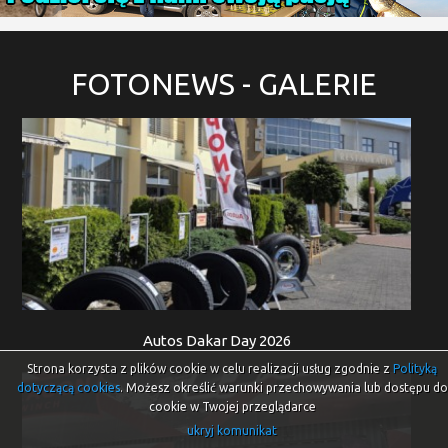
FOTONEWS
- GALERIE
Autos Dakar Day 2026
Strona korzysta z plików cookie w celu realizacji usług zgodnie z
Polityką
dotyczącą cookies
. Możesz określić warunki przechowywania lub dostępu do
cookie w Twojej przeglądarce
ukryj komunikat