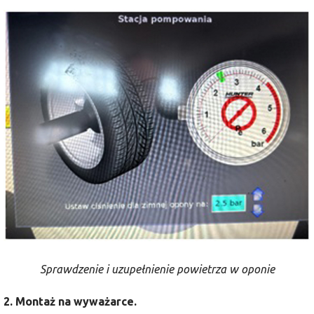
Sprawdzenie i uzupełnienie powietrza w oponie
2. Montaż na wyważarce.