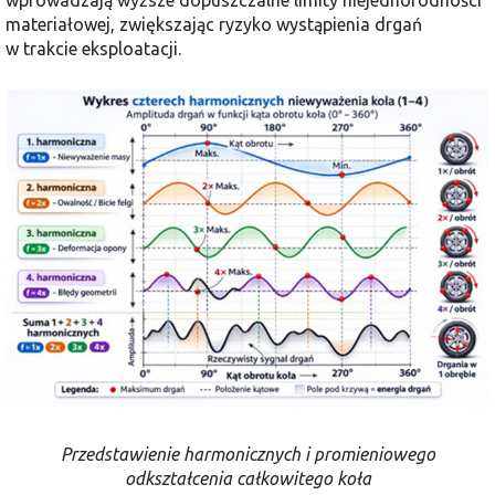
materiałowej, zwiększając ryzyko wystąpienia drgań
w trakcie eksploatacji.
Przedstawienie harmonicznych i promieniowego
odkształcenia całkowitego koła