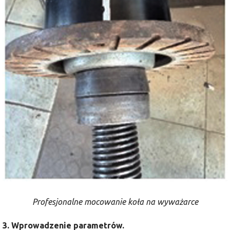
Profesjonalne mocowanie koła na wyważarce
3. Wprowadzenie parametrów.