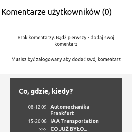
Komentarze użytkowników (0)
Brak komentarzy. Bądź pierwszy - dodaj swój
komentarz
Musisz być zalogowany aby dodać swój komentarz
Co, gdzie, kiedy?
Automechanika
08-12.09
Frankfurt
IAA Transportation
15-20.08
CO JUŻ BYŁO...
>>>