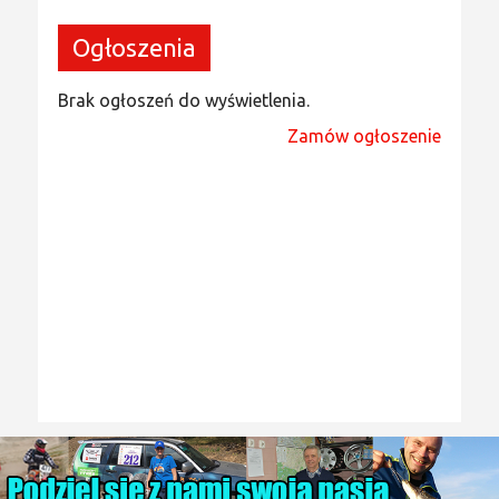
Ogłoszenia
Brak ogłoszeń do wyświetlenia.
Zamów ogłoszenie