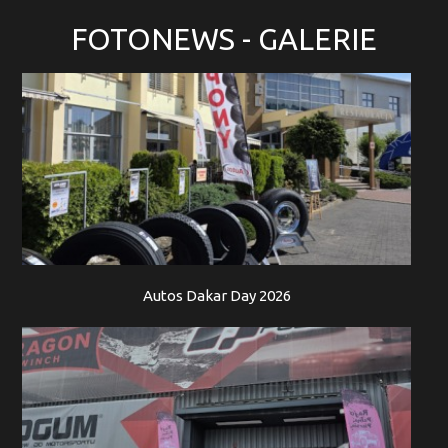
FOTONEWS
- GALERIE
Autos Dakar Day 2026