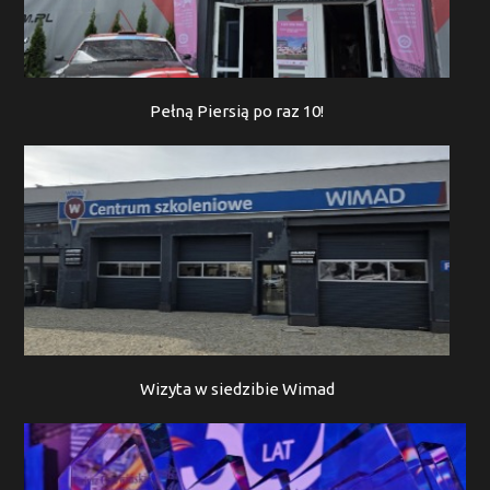
Pełną Piersią po raz 10!
Wizyta w siedzibie Wimad