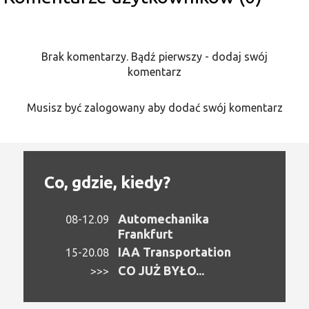
Brak komentarzy. Bądź pierwszy - dodaj swój
komentarz
Musisz być zalogowany aby dodać swój komentarz
Co, gdzie, kiedy?
Automechanika
08-12.09
Frankfurt
IAA Transportation
15-20.08
CO JUŻ BYŁO...
>>>