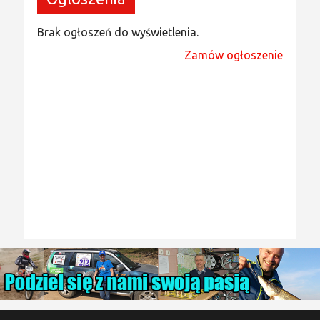
Brak ogłoszeń do wyświetlenia.
Zamów ogłoszenie