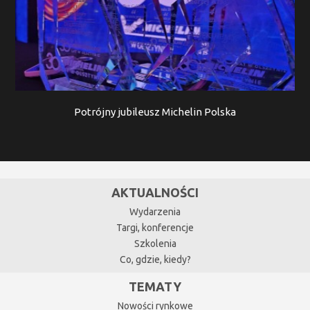
Potrójny jubileusz Michelin Polska
AKTUALNOŚCI
Wydarzenia
Targi, konferencje
Szkolenia
Co, gdzie, kiedy?
TEMATY
Nowości rynkowe