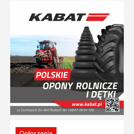
Ogłoszenia