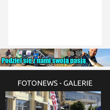
FOTONEWS
- GALERIE