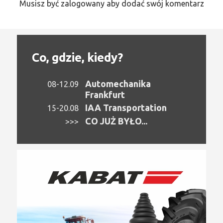
Musisz być zalogowany aby dodać swój komentarz
Co, gdzie, kiedy?
Automechanika
08-12.09
Frankfurt
IAA Transportation
15-20.08
CO JUŻ BYŁO...
>>>