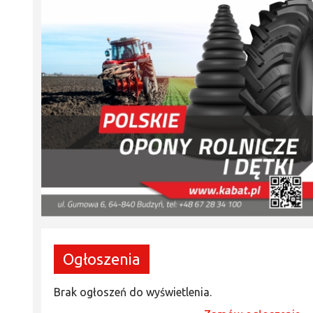
Ogłoszenia
Brak ogłoszeń do wyświetlenia.