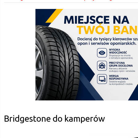
Bridgestone do kamperów