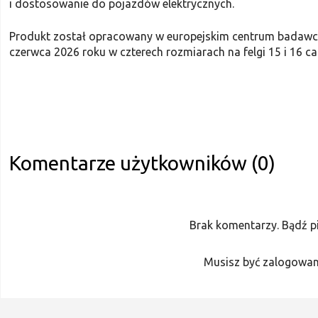
i dostosowanie do pojazdów elektrycznych.
Produkt został opracowany w europejskim centrum badawc
czerwca 2026 roku w czterech rozmiarach na felgi 15 i 16 cal
Komentarze użytkowników (0)
Brak komentarzy. Bądź p
Musisz być zalogowan