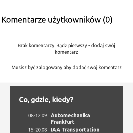
Komentarze użytkowników (0)
Brak komentarzy. Bądź pierwszy - dodaj swój
komentarz
Musisz być zalogowany aby dodać swój komentarz
Co, gdzie, kiedy?
Automechanika
08-12.09
Frankfurt
IAA Transportation
15-20.08