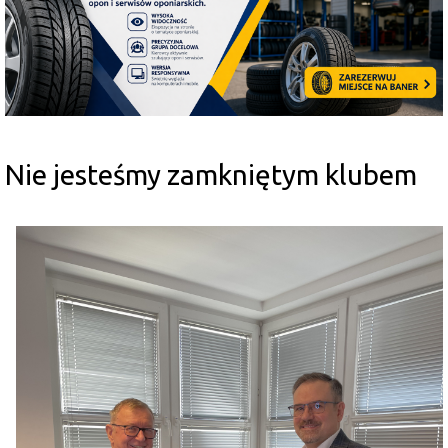
Nie jesteśmy zamkniętym klubem