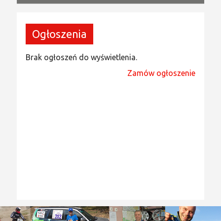
Ogłoszenia
Brak ogłoszeń do wyświetlenia.
Zamów ogłoszenie