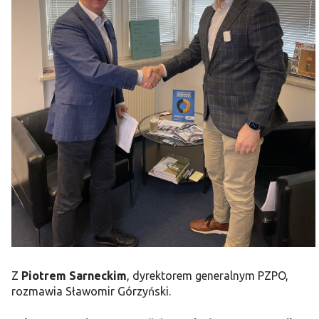
Z
Piotrem Sarneckim
, dyrektorem generalnym PZPO,
rozmawia Sławomir Górzyński.