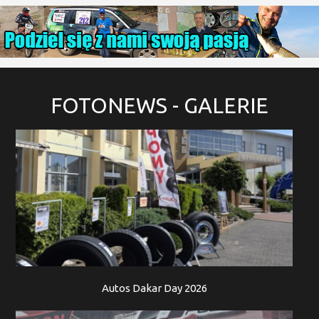
FOTONEWS
- GALERIE
Autos Dakar Day 2026