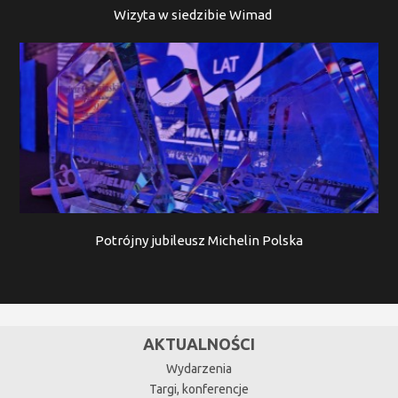
Wizyta w siedzibie Wimad
Potrójny jubileusz Michelin Polska
AKTUALNOŚCI
Wydarzenia
Targi, konferencje