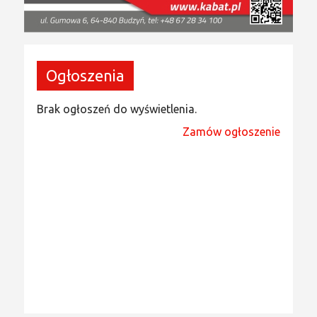
Ogłoszenia
Brak ogłoszeń do wyświetlenia.
Zamów ogłoszenie