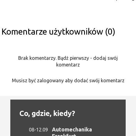
Komentarze użytkowników (0)
Brak komentarzy. Bądź pierwszy - dodaj swój
komentarz
Musisz być zalogowany aby dodać swój komentarz
Co, gdzie, kiedy?
Automechanika
08-12.09