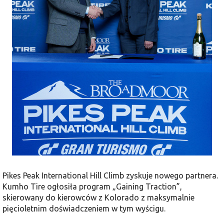
Pikes Peak International Hill Climb
zyskuje nowego partnera.
Kumho Tire
ogłosiła program „Gaining Traction”,
skierowany do kierowców z Kolorado z maksymalnie
pięcioletnim doświadczeniem w tym wyścigu.