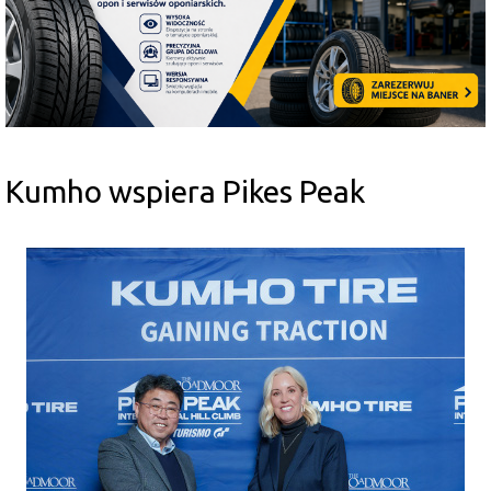
Kumho wspiera Pikes Peak