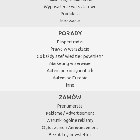
Wyposażenie warsztatowe
Produkcja
Innowacje
PORADY
Ekspert radzi
Prawo w warsztacie
Co każdy szef wiedzieć powinien?
Marketing w serwisie
Autem po kontynentach
Autem po Europie
Inne
ZAMÓW
Prenumerata
Reklama / Advertisement
Warunki ogólne reklamy
Ogłoszenie / Announcement
Bezpłatny newsletter