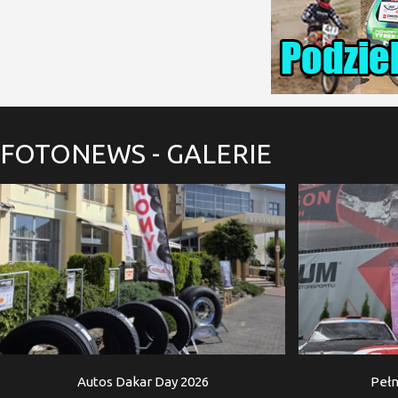
FOTONEWS
- GALERIE
Autos Dakar Day 2026
Pełn