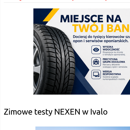
Zimowe testy NEXEN w Ivalo