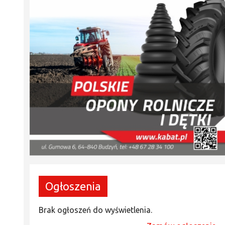
Ogłoszenia
Brak ogłoszeń do wyświetlenia.