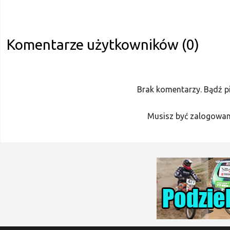
Komentarze użytkowników (0)
Brak komentarzy. Bądź p
Musisz być zalogowan