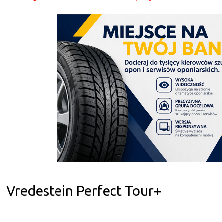
Vredestein Perfect Tour+