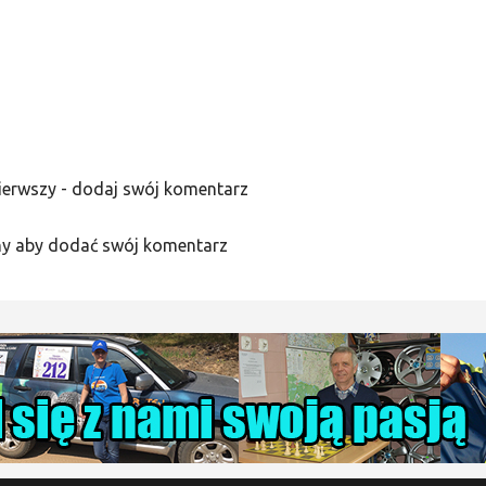
ierwszy - dodaj swój komentarz
y aby dodać swój komentarz