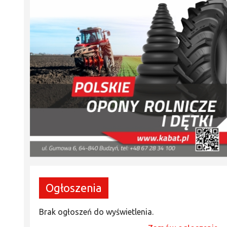
Ogłoszenia
Brak ogłoszeń do wyświetlenia.