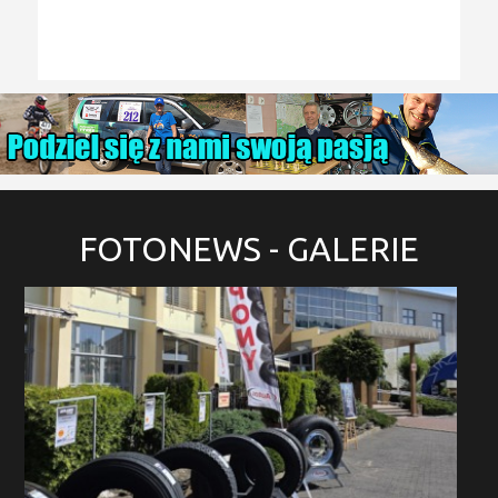
FOTONEWS
- GALERIE