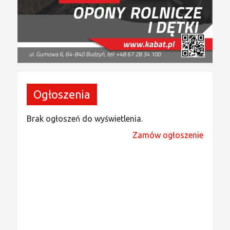
Ogłoszenia
Brak ogłoszeń do wyświetlenia.
Zamów ogłoszenie