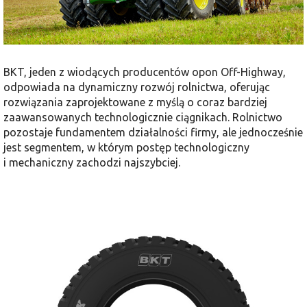
BKT, jeden z wiodących producentów opon Off-Highway,
odpowiada na dynamiczny rozwój rolnictwa, oferując
rozwiązania zaprojektowane z myślą o coraz bardziej
zaawansowanych technologicznie ciągnikach. Rolnictwo
pozostaje fundamentem działalności firmy, ale jednocześnie
jest segmentem, w którym postęp technologiczny
i mechaniczny zachodzi najszybciej.