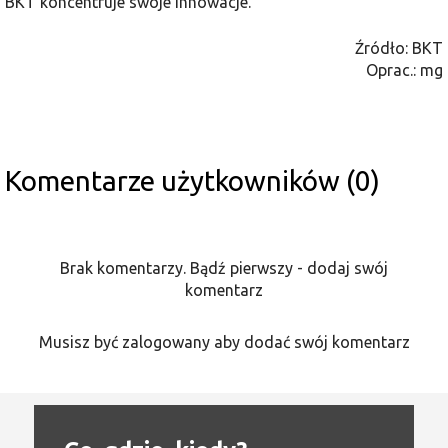
BKT koncentruje swoje innowacje.
Źródło: BKT
Oprac.: mg
Komentarze użytkowników (0)
Brak komentarzy. Bądź pierwszy - dodaj swój
komentarz
Musisz być zalogowany aby dodać swój komentarz