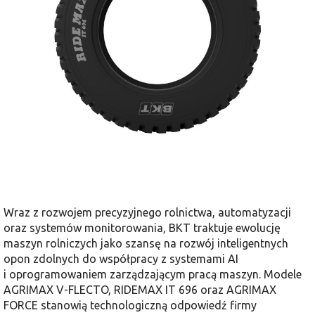
Wraz z rozwojem precyzyjnego rolnictwa, automatyzacji
oraz systemów monitorowania, BKT traktuje ewolucję
maszyn rolniczych jako szansę na rozwój inteligentnych
opon zdolnych do współpracy z systemami AI
i oprogramowaniem zarządzającym pracą maszyn. Modele
AGRIMAX V-FLECTO, RIDEMAX IT 696 oraz AGRIMAX
FORCE stanowią technologiczną odpowiedź firmy