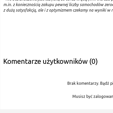
m.in. z koniecznością zakupu pewnej liczby samochodów zero
z dużą satysfakcją, ale i z optymizmem czekamy na wyniki w 
Komentarze użytkowników (0)
Brak komentarzy. Bądź p
Musisz być zalogowan