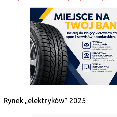
Rynek „elektryków” 2025