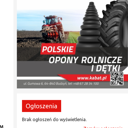
Ogłoszenia
Brak ogłoszeń do wyświetlenia.
PM