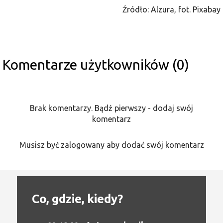
Źródło: Alzura, fot. Pixabay
Komentarze użytkowników (0)
Brak komentarzy. Bądź pierwszy - dodaj swój
komentarz
Musisz być zalogowany aby dodać swój komentarz
Co, gdzie, kiedy?