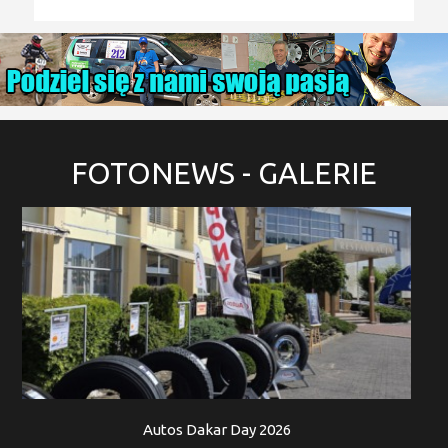
FOTONEWS
- GALERIE
Autos Dakar Day 2026