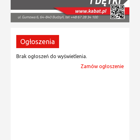
Ogłoszenia
Brak ogłoszeń do wyświetlenia.
Zamów ogłoszenie