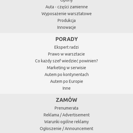
Auta - części zamienne
Wyposażenie warsztatowe
Produkcja
Innowacje
PORADY
Ekspert radzi
Prawo w warsztacie
Co każdy szef wiedzieć powinien?
Marketing w serwisie
Autem po kontynentach
Autem po Europie
Inne
ZAMÓW
Prenumerata
Reklama / Advertisement
Warunki ogólne reklamy
Ogłoszenie / Announcement