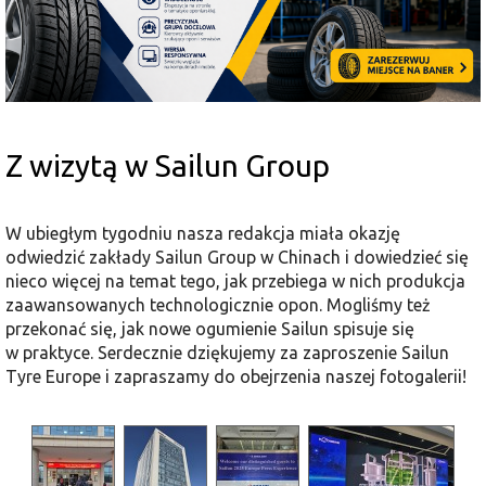
Z wizytą w Sailun Group
W ubiegłym tygodniu nasza redakcja miała okazję
odwiedzić zakłady Sailun Group w Chinach i dowiedzieć się
nieco więcej na temat tego, jak przebiega w nich produkcja
zaawansowanych technologicznie opon. Mogliśmy też
przekonać się, jak nowe ogumienie Sailun spisuje się
w praktyce. Serdecznie dziękujemy za zaproszenie Sailun
Tyre Europe i zapraszamy do obejrzenia naszej fotogalerii!