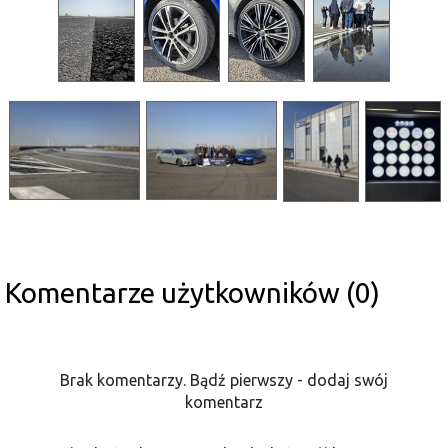
Komentarze użytkowników (0)
Brak komentarzy. Bądź pierwszy - dodaj swój
komentarz