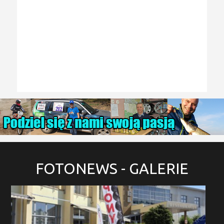
FOTONEWS
- GALERIE