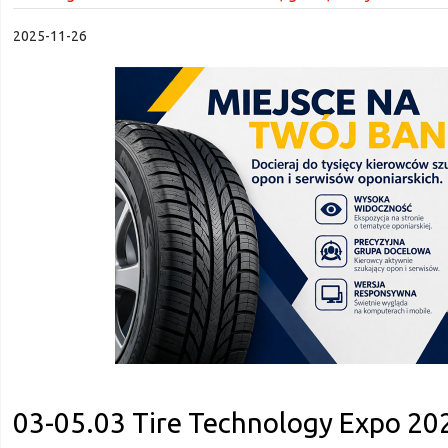
2025-11-26
03-05.03 Tire Technology Expo 20