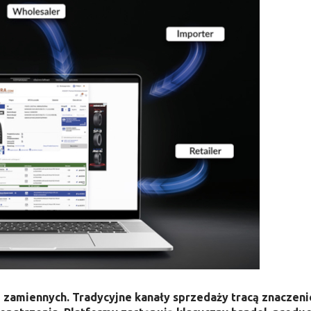
 zamiennych. Tradycyjne kanały sprzedaży tracą znaczeni