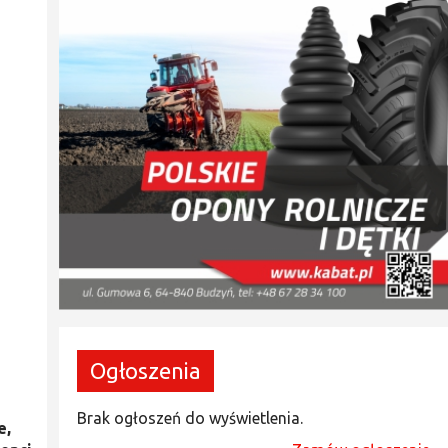
Ogłoszenia
Brak ogłoszeń do wyświetlenia.
e,