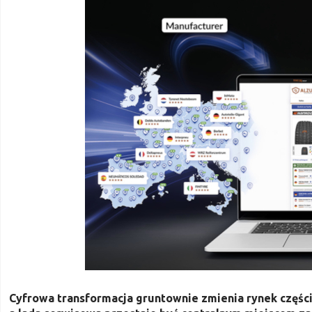
Cyfrowa transformacja gruntownie zmienia rynek części