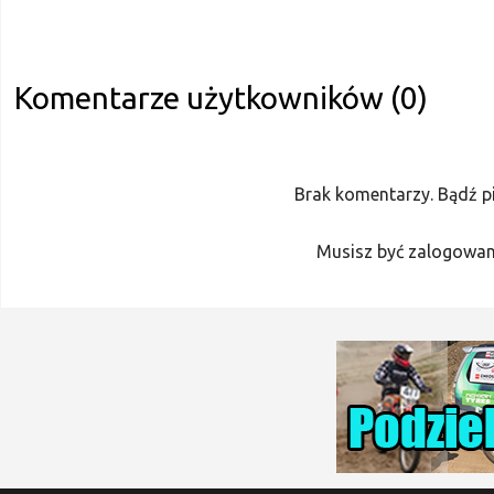
Komentarze użytkowników (0)
Brak komentarzy. Bądź p
Musisz być zalogowan