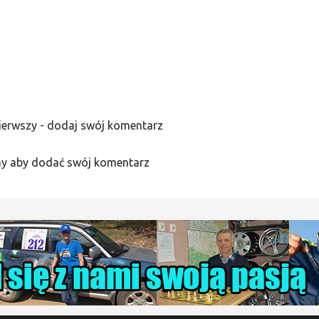
ierwszy - dodaj swój komentarz
y aby dodać swój komentarz