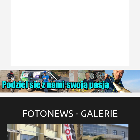
FOTONEWS
- GALERIE