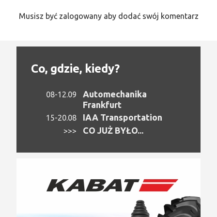
Musisz być zalogowany aby dodać swój komentarz
Co, gdzie, kiedy?
Automechanika
08-12.09
Frankfurt
IAA Transportation
15-20.08
CO JUŻ BYŁO...
>>>