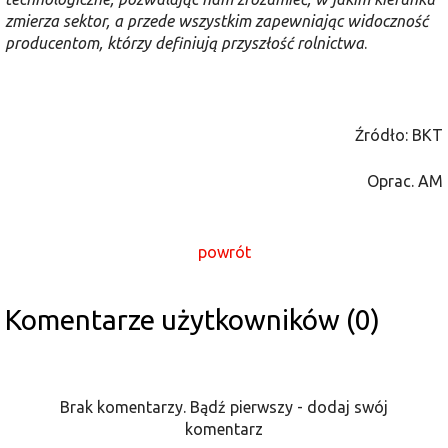
zmierza sektor, a przede wszystkim zapewniając widoczność
producentom, którzy definiują przyszłość rolnictwa
.
Źródło: BKT
Oprac. AM
powrót
Komentarze użytkowników (0)
Brak komentarzy. Bądź pierwszy - dodaj swój
komentarz