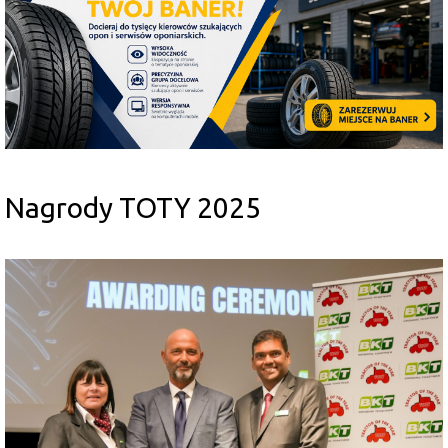
Nagrody TOTY 2025