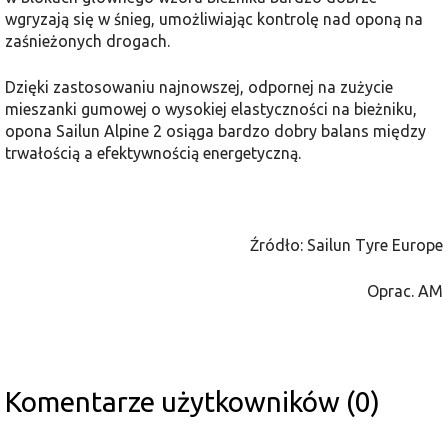
wgryzają się w śnieg, umożliwiając kontrolę nad oponą na
zaśnieżonych drogach.
Dzięki zastosowaniu najnowszej, odpornej na zużycie
mieszanki gumowej o wysokiej elastyczności na bieżniku,
opona Sailun Alpine 2 osiąga bardzo dobry balans między
trwałością a efektywnością energetyczną.
Źródło: Sailun Tyre Europe
Oprac. AM
Komentarze użytkowników (0)