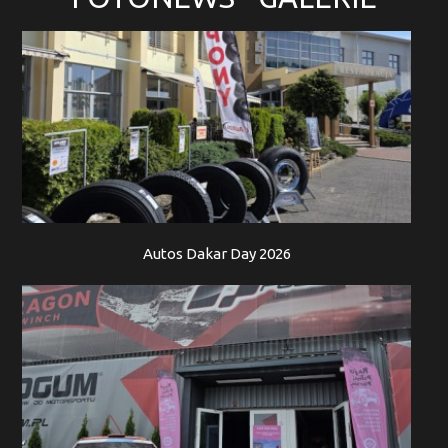
Autos Dakar Day 2026