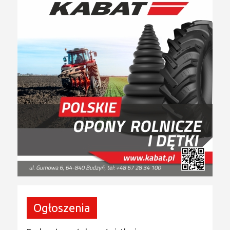
Ogłoszenia