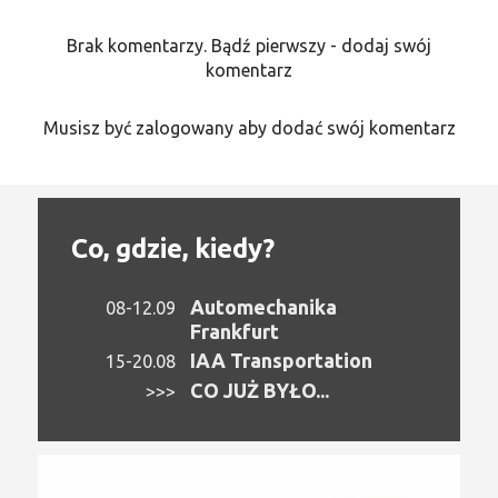
Brak komentarzy. Bądź pierwszy - dodaj swój
komentarz
Musisz być zalogowany aby dodać swój komentarz
Co, gdzie, kiedy?
Automechanika
08-12.09
Frankfurt
IAA Transportation
15-20.08
CO JUŻ BYŁO...
>>>