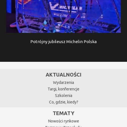
Potrójny jubileusz Michelin Polska
AKTUALNOŚCI
Wydarzenia
Targi, konferencje
Szkolenia
Co, gdzie, kiedy?
TEMATY
Nowości rynkowe