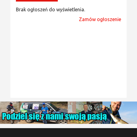
Brak ogłoszeń do wyświetlenia.
Zamów ogłoszenie