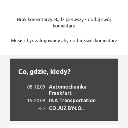
Brak komentarzy. Bądź pierwszy - dodaj swój
komentarz
Musisz być zalogowany aby dodać swój komentarz
Co, gdzie, kiedy?
Automechanika
08-12.09
Frankfurt
IAA Transportation
15-20.08
CO JUŻ BYŁO...
>>>