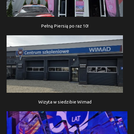
Pełną Piersią po raz 10!
Wizyta w siedzibie Wimad