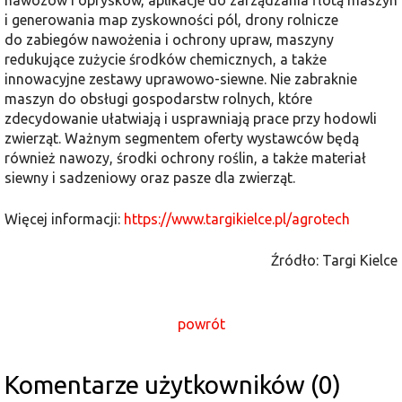
i generowania map zyskowności pól, drony rolnicze
do zabiegów nawożenia i ochrony upraw, maszyny
redukujące zużycie środków chemicznych, a także
innowacyjne zestawy uprawowo-siewne. Nie zabraknie
maszyn do obsługi gospodarstw rolnych, które
zdecydowanie ułatwiają i usprawniają prace przy hodowli
zwierząt. Ważnym segmentem oferty wystawców będą
również nawozy, środki ochrony roślin, a także materiał
siewny i sadzeniowy oraz pasze dla zwierząt.
Więcej informacji:
https://www.targikielce.pl/agrotech
Źródło: Targi Kielce
powrót
Komentarze użytkowników (0)