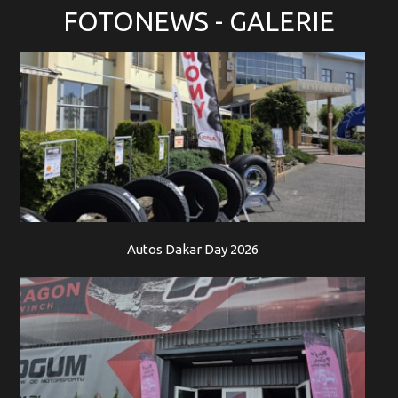
FOTONEWS
- GALERIE
Autos Dakar Day 2026