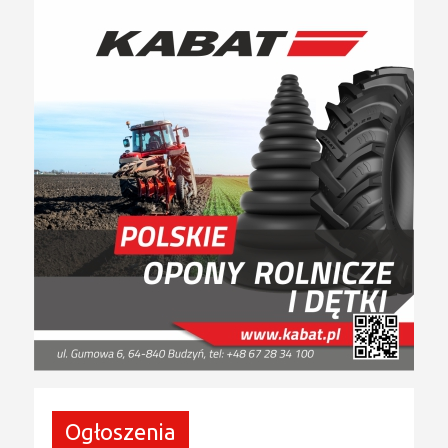
Ogłoszenia