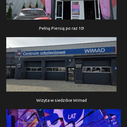
Pełną Piersią po raz 10!
Wizyta w siedzibie Wimad