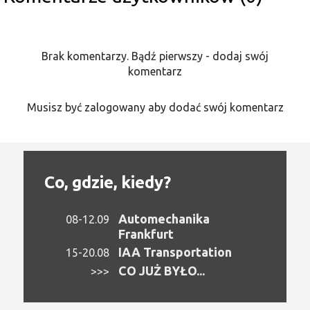
Brak komentarzy. Bądź pierwszy - dodaj swój
komentarz
Musisz być zalogowany aby dodać swój komentarz
Co, gdzie, kiedy?
Automechanika
08-12.09
Frankfurt
IAA Transportation
15-20.08
CO JUŻ BYŁO...
>>>