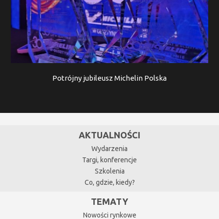
Potrójny jubileusz Michelin Polska
AKTUALNOŚCI
Wydarzenia
Targi, konferencje
Szkolenia
Co, gdzie, kiedy?
TEMATY
Nowości rynkowe