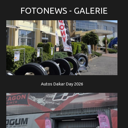
FOTONEWS
- GALERIE
Autos Dakar Day 2026