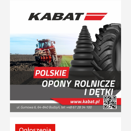
Ogłoszenia