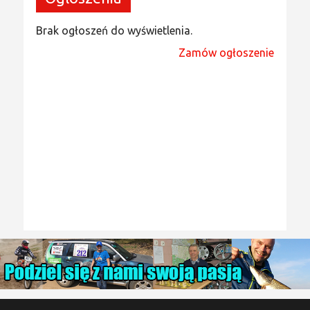
Brak ogłoszeń do wyświetlenia.
Zamów ogłoszenie