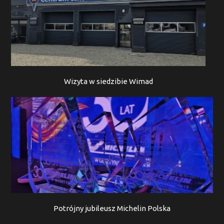
Wizyta w siedzibie Wimad
Potrójny jubileusz Michelin Polska