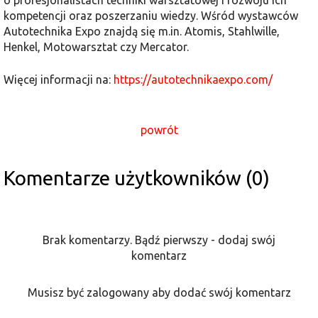
kompetencji oraz poszerzaniu wiedzy. Wśród wystawców
Autotechnika Expo znajdą się m.in. Atomis, Stahlwille,
Henkel, Motowarsztat czy Mercator.
Więcej informacji na:
https://autotechnikaexpo.com/
powrót
Komentarze użytkowników (0)
Brak komentarzy. Bądź pierwszy - dodaj swój
komentarz
Musisz być zalogowany aby dodać swój komentarz