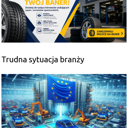
Trudna sytuacja branży