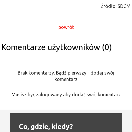
Źródło: SDCM
powrót
Komentarze użytkowników (0)
Brak komentarzy. Bądź pierwszy - dodaj swój
komentarz
Musisz być zalogowany aby dodać swój komentarz
Co, gdzie, kiedy?