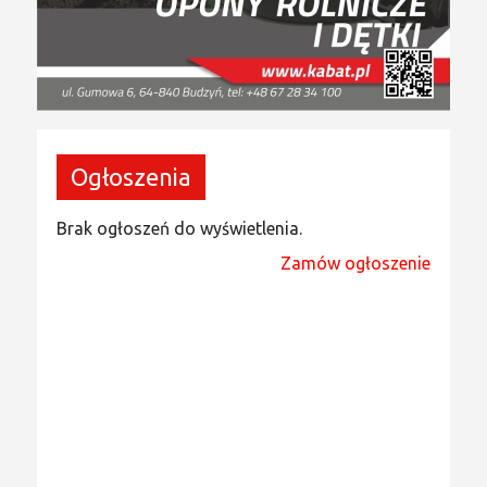
Ogłoszenia
Brak ogłoszeń do wyświetlenia.
Zamów ogłoszenie