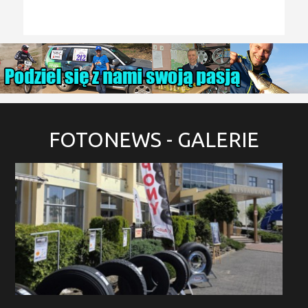
FOTONEWS
- GALERIE