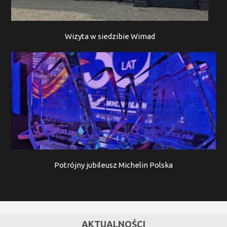
Wizyta w siedzibie Wimad
Potrójny jubileusz Michelin Polska
AKTUALNOŚCI