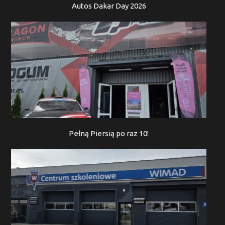
Autos Dakar Day 2026
Pełną Piersią po raz 10!