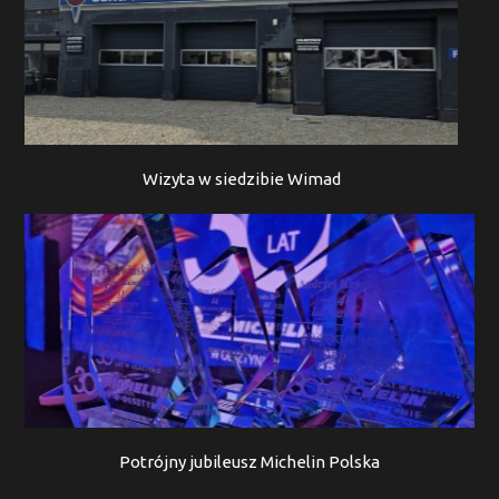
Wizyta w siedzibie Wimad
Potrójny jubileusz Michelin Polska