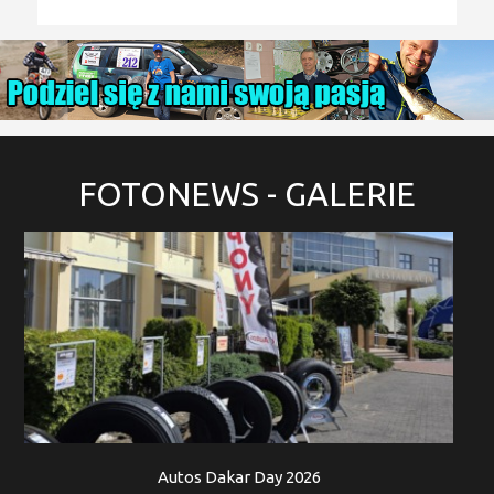
FOTONEWS
- GALERIE
Autos Dakar Day 2026