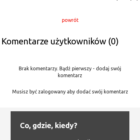
powrót
Komentarze użytkowników (0)
Brak komentarzy. Bądź pierwszy - dodaj swój
komentarz
Musisz być zalogowany aby dodać swój komentarz
Co, gdzie, kiedy?