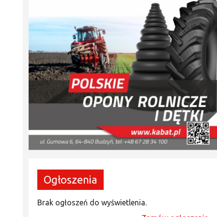
Ogłoszenia
Brak ogłoszeń do wyświetlenia.