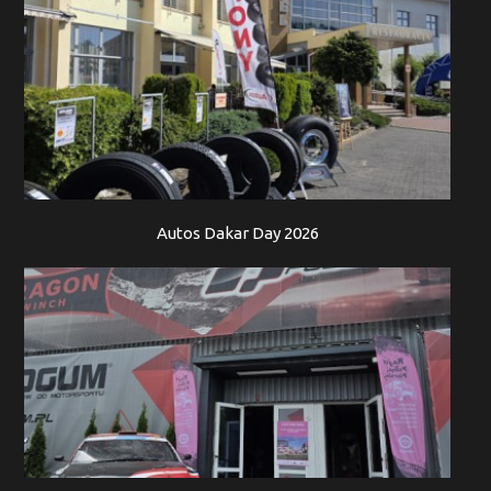
Autos Dakar Day 2026