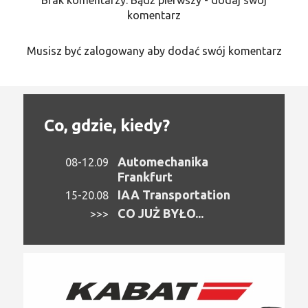
komentarz
Musisz być zalogowany aby dodać swój komentarz
Co, gdzie, kiedy?
Automechanika
08-12.09
Frankfurt
IAA Transportation
15-20.08
CO JUŻ BYŁO...
>>>