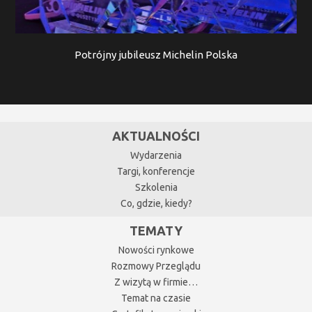
Potrójny jubileusz Michelin Polska
AKTUALNOŚCI
Wydarzenia
Targi, konferencje
Szkolenia
Co, gdzie, kiedy?
TEMATY
Nowości rynkowe
Rozmowy Przeglądu
Z wizytą w firmie…
Temat na czasie