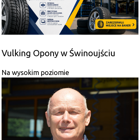
Vulking Opony w Świnoujściu
Na wysokim poziomie