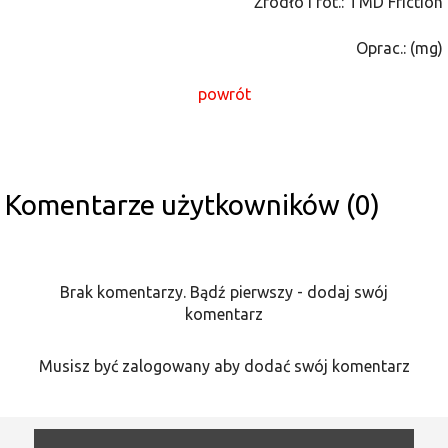
Źródło i fot.: TMD Friction
Oprac.: (mg)
powrót
Komentarze użytkowników (0)
Brak komentarzy. Bądź pierwszy - dodaj swój
komentarz
Musisz być zalogowany aby dodać swój komentarz