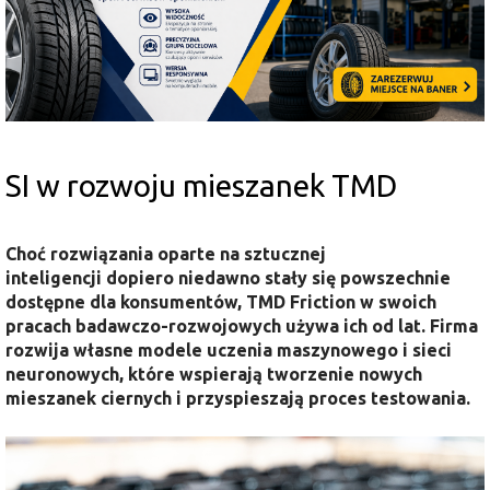
SI w rozwoju mieszanek TMD
Choć rozwiązania oparte na sztucznej
inteligencji dopiero niedawno stały się powszechnie
dostępne dla konsumentów, TMD Friction w swoich
pracach badawczo-rozwojowych używa ich od lat. Firma
rozwija własne modele uczenia maszynowego i sieci
neuronowych, które wspierają tworzenie nowych
mieszanek ciernych i przyspieszają proces testowania.