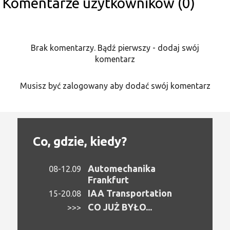
Komentarze użytkowników (0)
Brak komentarzy. Bądź pierwszy - dodaj swój
komentarz
Musisz być zalogowany aby dodać swój komentarz
Co, gdzie, kiedy?
Automechanika
08-12.09
Frankfurt
IAA Transportation
15-20.08
CO JUŻ BYŁO...
>>>