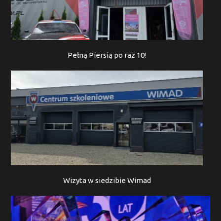
Pełną Piersią po raz 10!
Wizyta w siedzibie Wimad