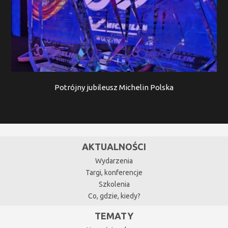
Potrójny jubileusz Michelin Polska
AKTUALNOŚCI
Wydarzenia
Targi, konferencje
Szkolenia
Co, gdzie, kiedy?
TEMATY