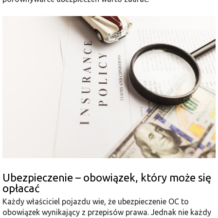
Ubezpieczenie – obowiązek, który może się
opłacać
Każdy właściciel pojazdu wie, że ubezpieczenie OC to
obowiązek wynikający z przepisów prawa. Jednak nie każdy