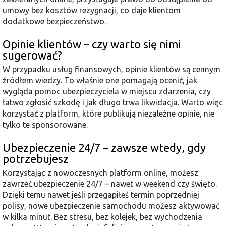
umowy bez kosztów rezygnacji, co daje klientom
dodatkowe bezpieczeństwo.
Opinie klientów – czy warto się nimi
sugerować?
W przypadku usług finansowych, opinie klientów są cennym
źródłem wiedzy. To właśnie one pomagają ocenić, jak
wygląda pomoc ubezpieczyciela w miejscu zdarzenia, czy
łatwo zgłosić szkodę i jak długo trwa likwidacja. Warto więc
korzystać z platform, które publikują niezależne opinie, nie
tylko te sponsorowane.
Ubezpieczenie 24/7 – zawsze wtedy, gdy
potrzebujesz
Korzystając z nowoczesnych platform online, możesz
zawrzeć ubezpieczenie 24/7 – nawet w weekend czy święto.
Dzięki temu nawet jeśli przegapiłeś termin poprzedniej
polisy, nowe ubezpieczenie samochodu możesz aktywować
w kilka minut. Bez stresu, bez kolejek, bez wychodzenia