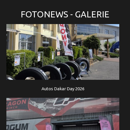
FOTONEWS
- GALERIE
Autos Dakar Day 2026