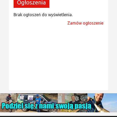
Ogłoszenia
Brak ogłoszeń do wyświetlenia.
Zamów ogłoszenie