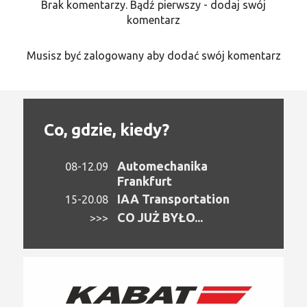
Brak komentarzy. Bądź pierwszy - dodaj swój
komentarz
Musisz być zalogowany aby dodać swój komentarz
Co, gdzie, kiedy?
Automechanika
08-12.09
Frankfurt
IAA Transportation
15-20.08
CO JUŻ BYŁO...
>>>