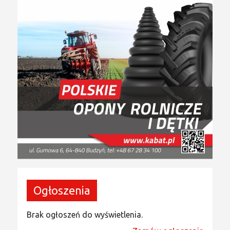
Ogłoszenia
Brak ogłoszeń do wyświetlenia.