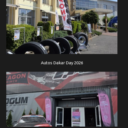
Autos Dakar Day 2026