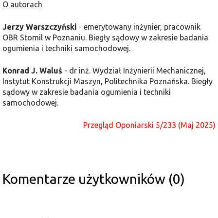
O autorach
Jerzy Warszczyński
- emerytowany inżynier, pracownik
OBR Stomil w Poznaniu. Biegły sądowy w zakresie badania
ogumienia i techniki samochodowej.
Konrad J. Waluś
- dr inż. Wydział Inżynierii Mechanicznej,
Instytut Konstrukcji Maszyn, Politechnika Poznańska. Biegły
sądowy w zakresie badania ogumienia i techniki
samochodowej.
Przegląd Oponiarski 5/233 (Maj 2025)
Komentarze użytkowników (0)