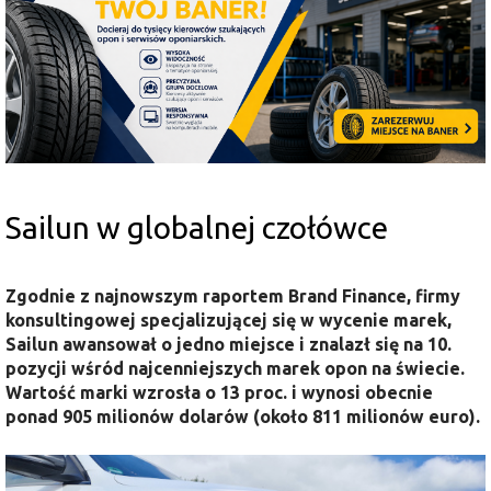
Sailun w globalnej czołówce
Zgodnie z najnowszym raportem Brand Finance, firmy
konsultingowej specjalizującej się w wycenie marek,
Sailun awansował o jedno miejsce i znalazł się na 10.
pozycji wśród najcenniejszych marek opon na świecie.
Wartość marki wzrosła o 13 proc. i wynosi obecnie
ponad 905 milionów dolarów (około 811 milionów euro).