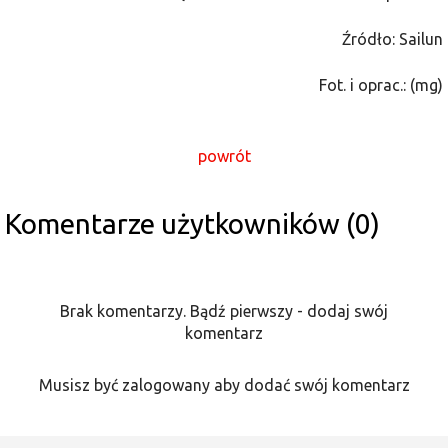
Źródło: Sailun
Fot. i oprac.: (mg)
powrót
Komentarze użytkowników (0)
Brak komentarzy. Bądź pierwszy - dodaj swój
komentarz
Musisz być zalogowany aby dodać swój komentarz