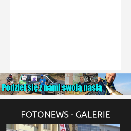
FOTONEWS
- GALERIE