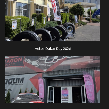
Autos Dakar Day 2026