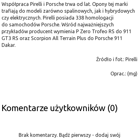
Współpraca Pirelli i Porsche trwa od lat. Opony tej marki
trafiają do modeli zarówno spalinowych, jak i hybrydowych
czy elektrycznych. Pirelli posiada 338 homologacji
do samochodów Porsche. Wśród najważniejszych
przykładów producent wymienia P Zero Trofeo RS do 911
GT3 RS oraz Scorpion All Terrain Plus do Porsche 911
Dakar.
Źródło i fot.: Pirelli
Oprac.: (mg)
Komentarze użytkowników (0)
Brak komentarzy. Bądź pierwszy - dodaj swój