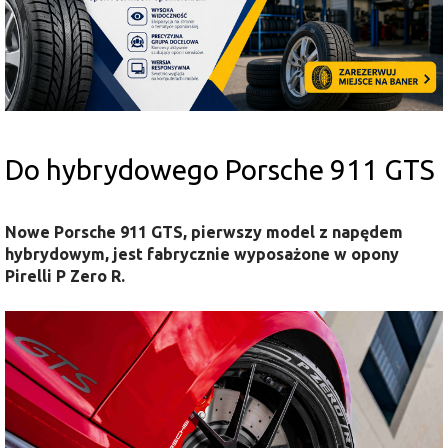
Do hybrydowego Porsche 911 GTS
Nowe Porsche 911 GTS, pierwszy model z napędem
hybrydowym, jest fabrycznie wyposażone w opony
Pirelli P Zero R.