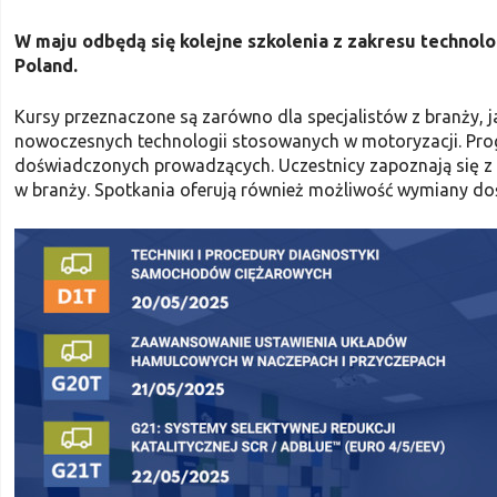
W maju odbędą się kolejne szkolenia z zakresu technol
Poland.
Kursy przeznaczone są zarówno dla specjalistów z branży, 
nowoczesnych technologii stosowanych w motoryzacji. Pro
doświadczonych prowadzących. Uczestnicy zapoznają się z
w branży. Spotkania oferują również możliwość wymiany do