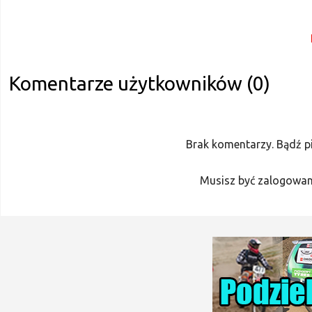
Komentarze użytkowników (0)
Brak komentarzy. Bądź p
Musisz być zalogowan