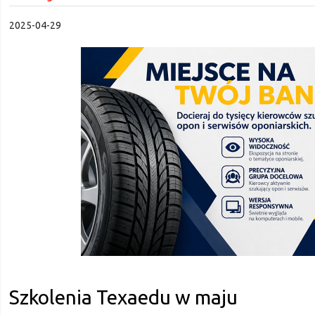
2025-04-29
Szkolenia Texaedu w maju