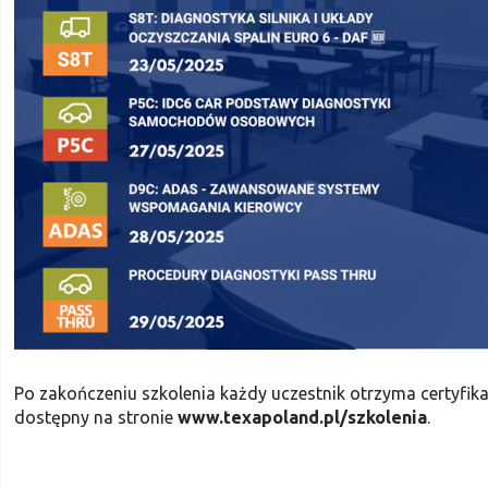
Po zakończeniu szkolenia każdy uczestnik otrzyma certyfika
dostępny na stronie
www.texapoland.pl/szkolenia
.