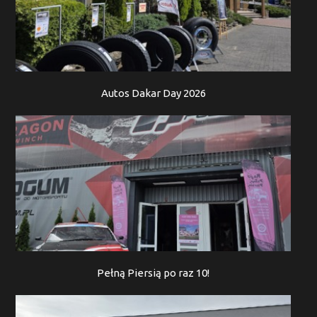
Autos Dakar Day 2026
Pełną Piersią po raz 10!