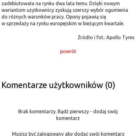
zadebiutowała na rynku dwa lata temu. Dzięki nowym
wariantom użytkownicy zyskują szerszy wybór ogumienia
do różnych warunków pracy. Opony pojawią się
w sprzedaży na rynku europejskim w bieżącym kwartale.
Źródło i fot.: Apollo Tyres
powrót
Komentarze użytkowników (0)
Brak komentarzy. Bądź pierwszy - dodaj swój
komentarz
Musisz być zalogowany aby dodać swój komentarz