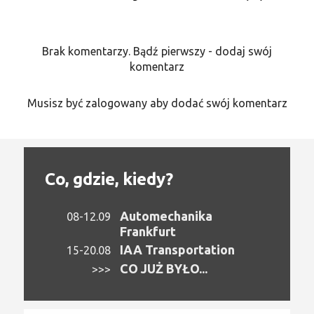
Brak komentarzy. Bądź pierwszy - dodaj swój
komentarz
Musisz być zalogowany aby dodać swój komentarz
Co, gdzie, kiedy?
Automechanika
08-12.09
Frankfurt
IAA Transportation
15-20.08
CO JUŻ BYŁO...
>>>