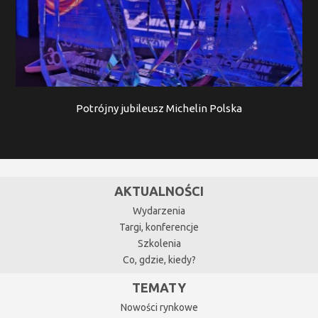
Potrójny jubileusz Michelin Polska
AKTUALNOŚCI
Wydarzenia
Targi, konferencje
Szkolenia
Co, gdzie, kiedy?
TEMATY
Nowości rynkowe