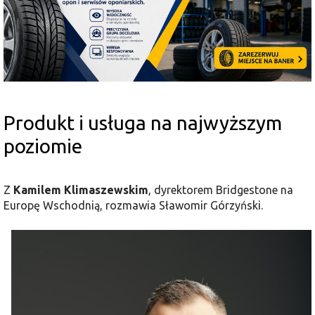
Produkt i usługa na najwyższym
poziomie
Z
Kamilem Klimaszewskim
, dyrektorem Bridgestone na
Europę Wschodnią, rozmawia Sławomir Górzyński.