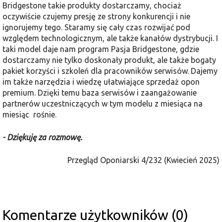
Bridgestone takie produkty dostarczamy, chociaż
oczywiście czujemy presję ze strony konkurencji i nie
ignorujemy tego. Staramy się cały czas rozwijać pod
względem technologicznym, ale także kanałów dystrybucji. I
taki model daje nam program Pasja Bridgestone, gdzie
dostarczamy nie tylko doskonały produkt, ale także bogaty
pakiet korzyści i szkoleń dla pracowników serwisów. Dajemy
im także narzędzia i wiedzę ułatwiające sprzedaż opon
premium. Dzięki temu baza serwisów i zaangażowanie
partnerów uczestniczących w tym modelu z miesiąca na
miesiąc rośnie.
- Dziękuję za rozmowę.
Przegląd Oponiarski 4/232 (Kwiecień 2025)
Komentarze użytkowników (0)