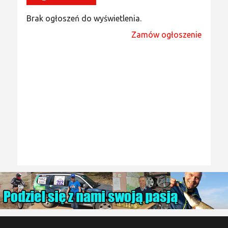
Brak ogłoszeń do wyświetlenia.
Zamów ogłoszenie