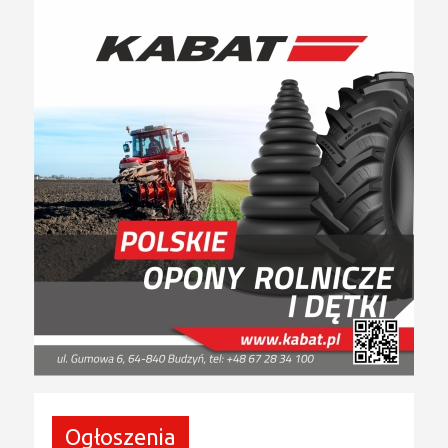
Ogłoszenia