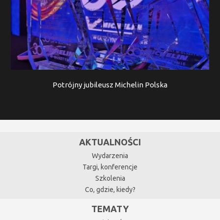
Potrójny jubileusz Michelin Polska
AKTUALNOŚCI
Wydarzenia
Targi, konferencje
Szkolenia
Co, gdzie, kiedy?
TEMATY