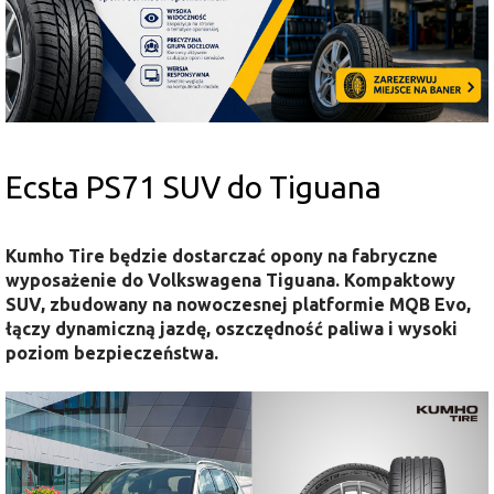
Ecsta PS71 SUV do Tiguana
Kumho Tire będzie dostarczać opony na fabryczne
wyposażenie do Volkswagena Tiguana. Kompaktowy
SUV, zbudowany na nowoczesnej platformie MQB Evo,
łączy dynamiczną jazdę, oszczędność paliwa i wysoki
poziom bezpieczeństwa.