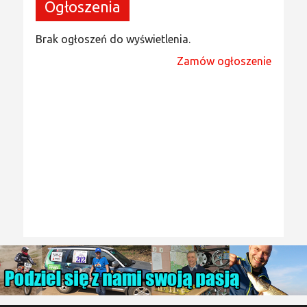
Ogłoszenia
Brak ogłoszeń do wyświetlenia.
Zamów ogłoszenie