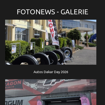
FOTONEWS
- GALERIE
Autos Dakar Day 2026