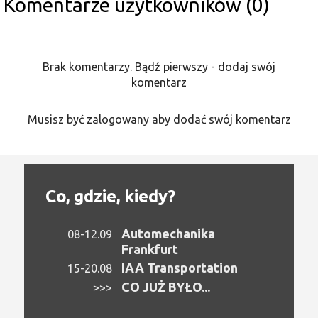
Komentarze użytkowników (0)
Brak komentarzy. Bądź pierwszy - dodaj swój
komentarz
Musisz być zalogowany aby dodać swój komentarz
Co, gdzie, kiedy?
Automechanika
08-12.09
Frankfurt
IAA Transportation
15-20.08
CO JUŻ BYŁO...
>>>