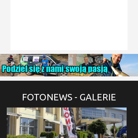
FOTONEWS
- GALERIE