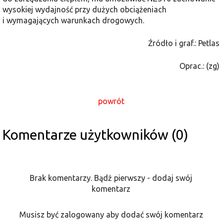
wysokiej wydajność przy dużych obciążeniach
i wymagających warunkach drogowych.
Źródło i graf.: Petlas
Oprac.: (zg)
powrót
Komentarze użytkowników (0)
Brak komentarzy. Bądź pierwszy - dodaj swój
komentarz
Musisz być zalogowany aby dodać swój komentarz