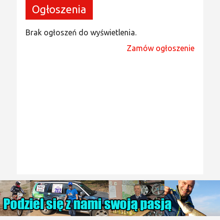
Ogłoszenia
Brak ogłoszeń do wyświetlenia.
Zamów ogłoszenie