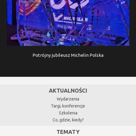
Potrójny jubileusz Michelin Polska
AKTUALNOŚCI
Wydarzenia
Targi, konferencje
Szkolenia
Co, gdzie, kiedy?
TEMATY