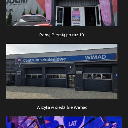
Pełną Piersią po raz 10!
Wizyta w siedzibie Wimad